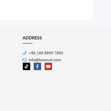
ADDRESS
+86 186 8899 7860
info@boosum.com