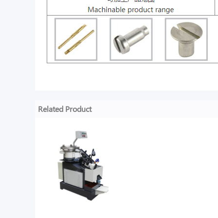
Related Product