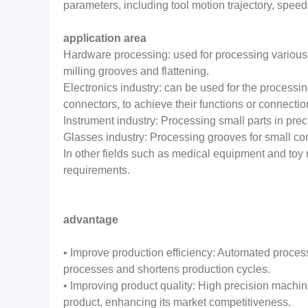
parameters, including tool motion trajectory, spee
application area
Hardware processing: used for processing various 
milling grooves and flattening.
Electronics industry: can be used for the processi
connectors, to achieve their functions or connecti
Instrument industry: Processing small parts in pre
Glasses industry: Processing grooves for small c
In other fields such as medical equipment and toy
requirements.
advantage
• Improve production efficiency: Automated proces
processes and shortens production cycles.
• Improving product quality: High precision machin
product, enhancing its market competitiveness.