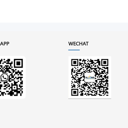
APP
WECHAT